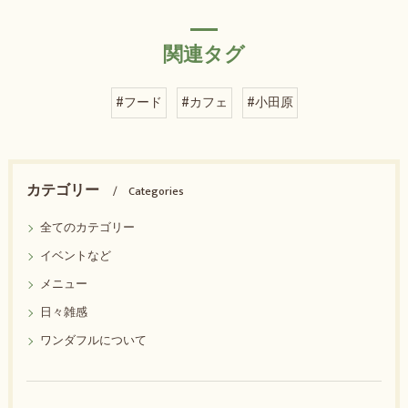
関連タグ
#フード
#カフェ
#小田原
カテゴリー
Categories
全てのカテゴリー
イベントなど
メニュー
日々雑感
ワンダフルについて