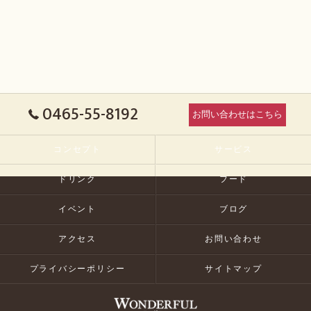
0465-55-8192
お問い合わせはこちら
コンセプト
サービス
ドリンク
フード
イベント
ブログ
アクセス
お問い合わせ
プライバシーポリシー
サイトマップ