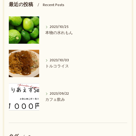
最近の投稿
Recent Posts
2023/10/25
本物の水れもん
2023/10/03
トルコライス
2023/09/22
カフェ飲み