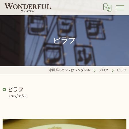
ピラフ
小田原のカフェはワンダフル
ブログ
ピラフ
ピラフ
2022/05/28