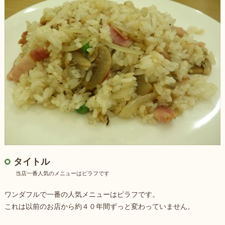
タイトル
当店一番人気のメニューはピラフです
ワンダフルで一番の人気メニューはピラフです。
これは以前のお店から約４０年間ずっと変わっていません。